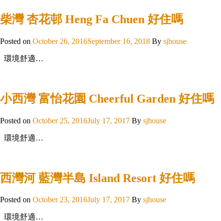
柴灣 杏花邨 Heng Fa Chuen 好住嗎
Posted on
October 26, 2016
September 16, 2018
By
sjhouse
環境舒適…
小西灣 富怡花園 Cheerful Garden 好住嗎
Posted on
October 25, 2016
July 17, 2017
By
sjhouse
環境舒適…
西灣河 藍灣半島 Island Resort 好住嗎
Posted on
October 23, 2016
July 17, 2017
By
sjhouse
環境舒適…