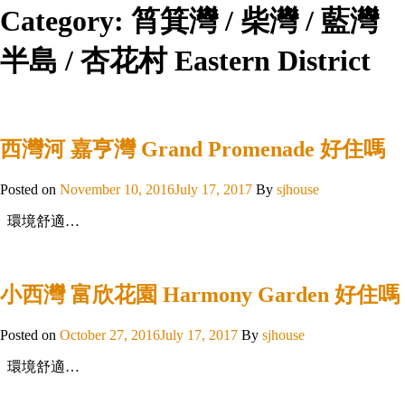
Category:
筲箕灣 / 柴灣 / 藍灣
半島 / 杏花村 Eastern District
西灣河 嘉亨灣 Grand Promenade 好住嗎
Posted on
November 10, 2016
July 17, 2017
By
sjhouse
環境舒適…
小西灣 富欣花園 Harmony Garden 好住嗎
Posted on
October 27, 2016
July 17, 2017
By
sjhouse
環境舒適…