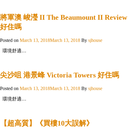
將軍澳 峻瀅 II The Beaumount II Review
好住嗎
Posted on
March 13, 2018
March 13, 2018
By
sjhouse
環境舒適…
尖沙咀 港景峰 Victoria Towers 好住嗎
Posted on
March 13, 2018
March 13, 2018
By
sjhouse
環境舒適…
【超高質】《買樓10大誤解》