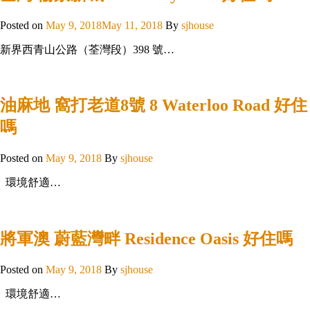
Posted on
May 9, 2018
May 11, 2018
By
sjhouse
新界西青山公路（荃灣段）398 號…
油麻地 窩打老道8號 8 Waterloo Road 好住
嗎
Posted on
May 9, 2018
By
sjhouse
環境舒適…
將軍澳 蔚藍灣畔 Residence Oasis 好住嗎
Posted on
May 9, 2018
By
sjhouse
環境舒適…