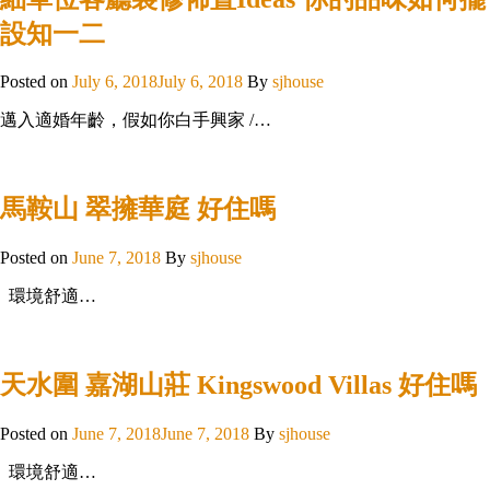
設知一二
Posted on
July 6, 2018
July 6, 2018
By
sjhouse
邁入適婚年齡，假如你白手興家 /…
馬鞍山 翠擁華庭 好住嗎
Posted on
June 7, 2018
By
sjhouse
環境舒適…
天水圍 嘉湖山莊 Kingswood Villas 好住嗎
Posted on
June 7, 2018
June 7, 2018
By
sjhouse
環境舒適…