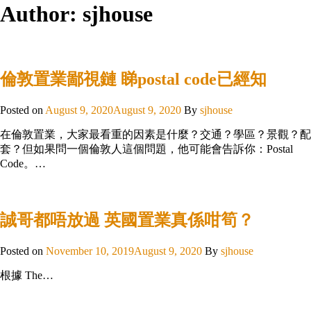
Author:
sjhouse
倫敦置業鄙視鏈 睇postal code已經知
Posted on
August 9, 2020
August 9, 2020
By
sjhouse
在倫敦置業，大家最看重的因素是什麼？交通？學區？景觀？配
套？但如果問一個倫敦人這個問題，他可能會告訴你：Postal
Code。…
誠哥都唔放過 英國置業真係咁筍？
Posted on
November 10, 2019
August 9, 2020
By
sjhouse
根據 The…