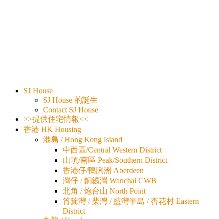
SJ House
SJ House 的誕生
Contact SJ House
>>提供住宅情報<<
香港 HK Housing
港島 / Hong Kong Island
中西區/Central Western District
山頂/南區 Peak/Southern District
香港仔/鴨脷洲 Aberdeen
灣仔 / 銅鑼灣 Wanchai CWB
北角 / 炮台山 North Point
筲箕灣 / 柴灣 / 藍灣半島 / 杏花村 Eastern
District