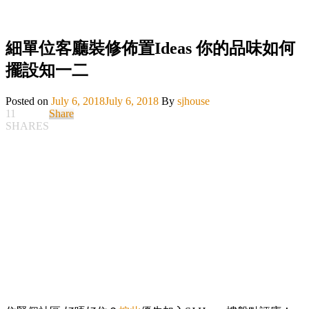
細單位客廳裝修佈置Ideas 你的品味如何
擺設知一二
Posted on
July 6, 2018
July 6, 2018
By
sjhouse
11
Share
SHARES