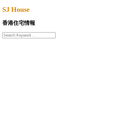
Skip
SJ House
to
content
香港住宅情報