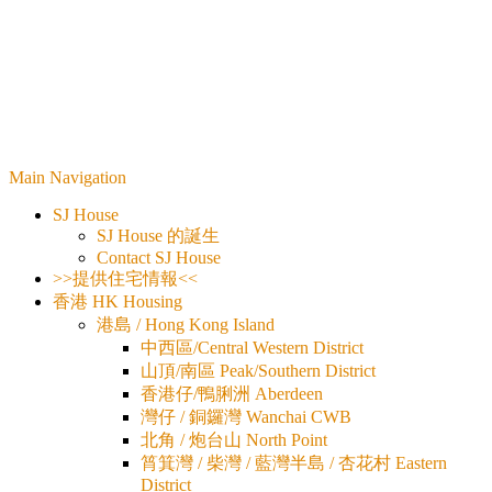
Main Navigation
SJ House
SJ House 的誕生
Contact SJ House
>>提供住宅情報<<
香港 HK Housing
港島 / Hong Kong Island
中西區/Central Western District
山頂/南區 Peak/Southern District
香港仔/鴨脷洲 Aberdeen
灣仔 / 銅鑼灣 Wanchai CWB
北角 / 炮台山 North Point
筲箕灣 / 柴灣 / 藍灣半島 / 杏花村 Eastern
District