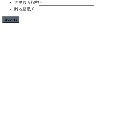
居民收入指數
離地指數