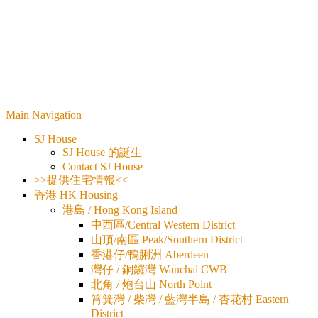
Main Navigation
SJ House
SJ House 的誕生
Contact SJ House
>>提供住宅情報<<
香港 HK Housing
港島 / Hong Kong Island
中西區/Central Western District
山頂/南區 Peak/Southern District
香港仔/鴨脷洲 Aberdeen
灣仔 / 銅鑼灣 Wanchai CWB
北角 / 炮台山 North Point
筲箕灣 / 柴灣 / 藍灣半島 / 杏花村 Eastern
District