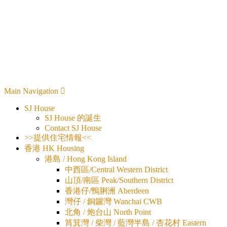
Main Navigation
SJ House
SJ House 的誕生
Contact SJ House
>>提供住宅情報<<
香港 HK Housing
港島 / Hong Kong Island
中西區/Central Western District
山頂/南區 Peak/Southern District
香港仔/鴨脷洲 Aberdeen
灣仔 / 銅鑼灣 Wanchai CWB
北角 / 炮台山 North Point
筲箕灣 / 柴灣 / 藍灣半島 / 杏花村 Eastern