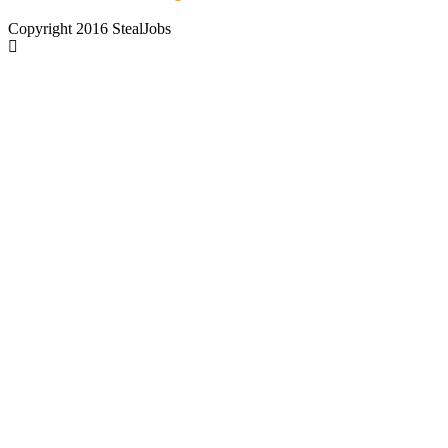
Copyright 2016 StealJobs