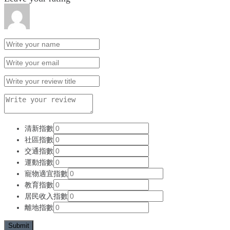
清新指數
社區指數
交通指數
運動指數
寵物適宜指數
教育指數
居民收入指數
離地指數