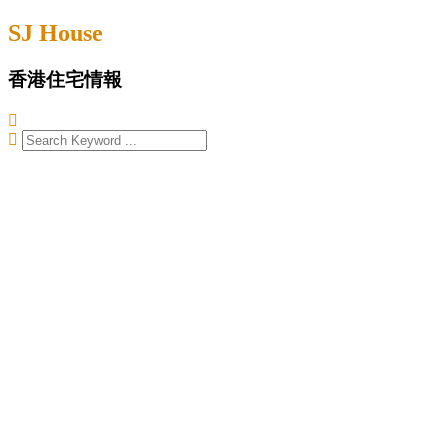
Skip
SJ House
to
content
香港住宅情報